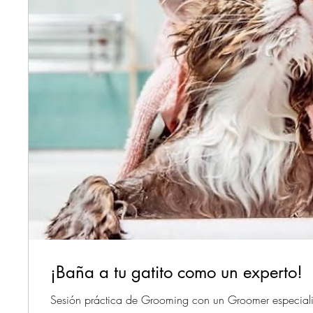
¡Baña a tu gatito como un experto!
Sesión práctica de Grooming con un Groomer especiali