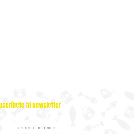
uscríbete al newsletter