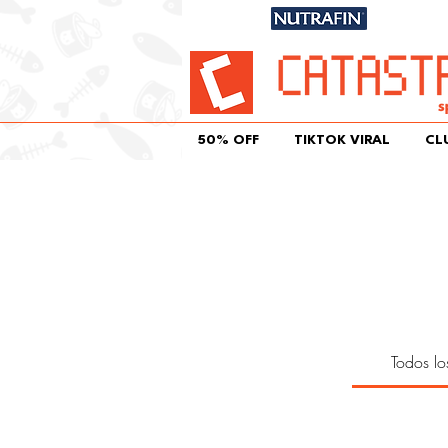
Únete aqu
50% OFF
TIKTOK VIRAL
CL
Todos lo