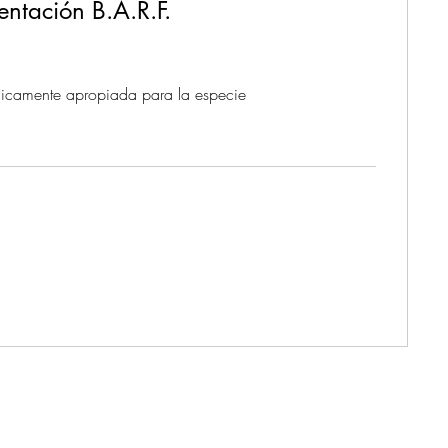
entación B.A.R.F.
gicamente apropiada para la especie