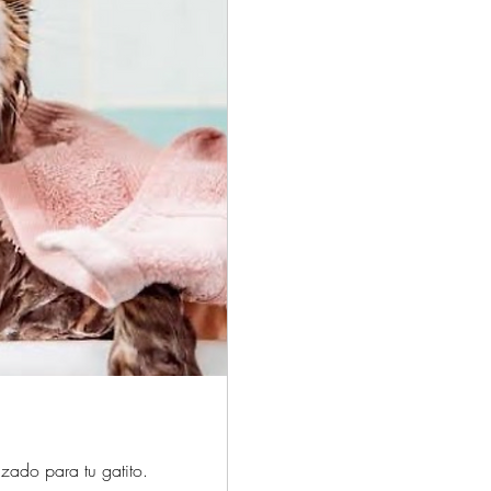
zado para tu gatito.