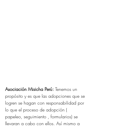
Asociación Misicha Perú:
 Tenemos un 
propósito y es que las adopciones que se 
logren se hagan con responsabilidad por 
lo que el proceso de adopción ( 
papeleo, seguimiento , formularios) se 
llevaran a cabo con ellos. Así mismo a 