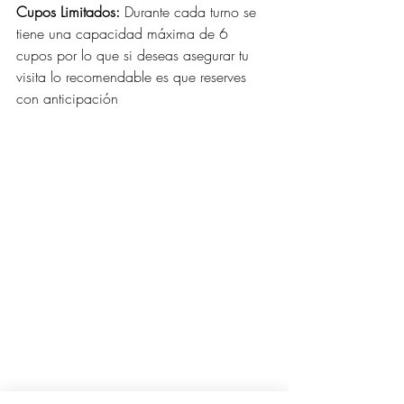
Cupos Limitados:
 Durante cada turno se 
tiene una capacidad máxima de 6 
cupos por lo que si deseas asegurar tu 
visita lo recomendable es que reserves 
con anticipación