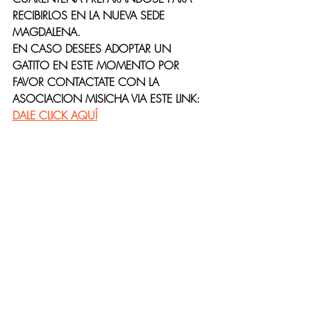
RECIBIRLOS EN LA NUEVA SEDE 
MAGDALENA. 
EN CASO DESEES ADOPTAR UN 
GATITO EN ESTE MOMENTO POR 
FAVOR CONTACTATE CON LA 
ASOCIACION MISICHA VIA ESTE LINK: 
DALE CLICK AQUÍ