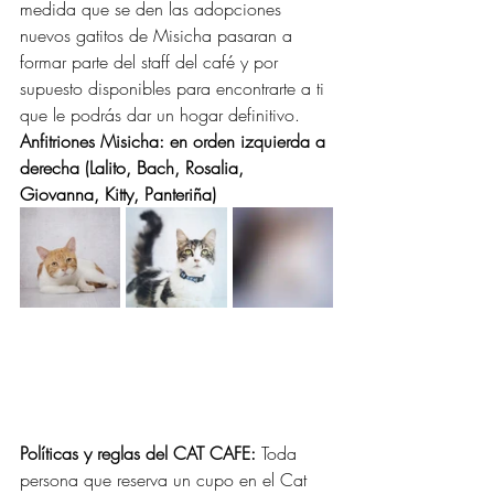
medida que se den las adopciones 
nuevos gatitos de Misicha pasaran a 
formar parte del staff del café y por 
supuesto disponibles para encontrarte a ti 
que le podrás dar un hogar definitivo. 
Anfitriones Misicha: en orden izquierda a 
derecha (Lalito, Bach, Rosalia, 
Giovanna, Kitty, Panteriña)
Políticas y reglas del CAT CAFE: 
Toda 
persona que reserva un cupo en el Cat 