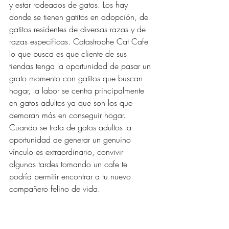
y estar rodeados de gatos. Los hay 
donde se tienen gatitos en adopción, de 
gatitos residentes de diversas razas y de 
razas especificas. Catastrophe Cat Cafe 
lo que busca es que cliente de sus 
tiendas tenga la oportunidad de pasar un 
grato momento con gatitos que buscan 
hogar, la labor se centra principalmente 
en gatos adultos ya que son los que 
demoran más en conseguir hogar. 
Cuando se trata de gatos adultos la 
oportunidad de generar un genuino 
vínculo es extraordinario, convivir 
algunas tardes tomando un cafe te 
podría permitir encontrar a tu nuevo 
compañero felino de vida.