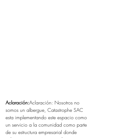
Aclaración:
Aclaración: Nosotros no 
somos un albergue, Catastrophe SAC 
esta implementando este espacio como 
un servicio a la comunidad como parte 
de su estructura empresarial donde 