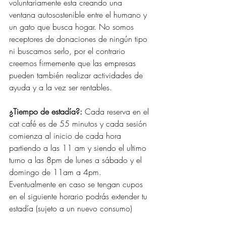
voluntariamente esta creando una 
ventana autosostenible entre el humano y 
un gato que busca hogar. No somos 
receptores de donaciones de ningún tipo 
ni buscamos serlo, por el contrario 
creemos firmemente que las empresas 
pueden también realizar actividades de 
ayuda y a la vez ser rentables. 
¿Tiempo de estadía?: 
Cada reserva en el 
cat café es de 55 minutos y cada sesión 
comienza al inicio de cada hora 
partiendo a las 11 am y siendo el ultimo 
turno a las 8pm de lunes a sábado y el 
domingo de 11am a 4pm. 
Eventualmente en caso se tengan cupos 
en el siguiente horario podrás extender tu 
estadía (sujeto a un nuevo consumo) 