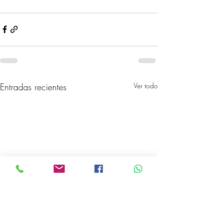
Entradas recientes
Ver todo