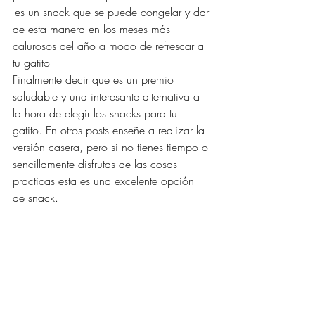
-es un snack que se puede congelar y dar 
de esta manera en los meses más 
calurosos del año a modo de refrescar a 
tu gatito 
Finalmente decir que es un premio 
saludable y una interesante alternativa a 
la hora de elegir los snacks para tu 
gatito. En otros posts enseñe a realizar la 
versión casera, pero si no tienes tiempo o 
sencillamente disfrutas de las cosas 
practicas esta es una excelente opción 
de snack.