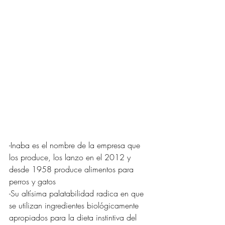
-Inaba es el nombre de la empresa que 
los produce, los lanzo en el 2012 y 
desde 1958 produce alimentos para 
perros y gatos 
-Su altísima palatabilidad radica en que 
se utilizan ingredientes biológicamente 
apropiados para la dieta instintiva del 