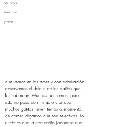
conejos
terrarios
gatos
que vemos en las redes y con admiración 
observamos el deleite de los gatitos que 
los saborean. Muchos pensamos, pero 
esto no pasa con mi gato y es que 
muchos gatitos tienen temas al momento 
de comer, digamos que son selectivos. Lo 
cierto es que la compañía japonesa que 