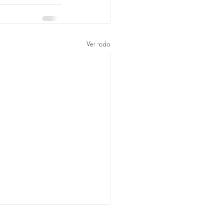
Ver todo