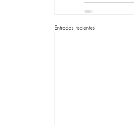
Entradas recientes