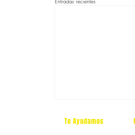
Entradas recientes
Te Ayudamos