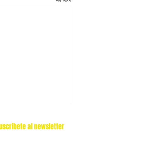
Ver todo
uscríbete al newsletter