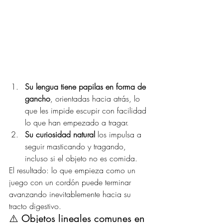
Su lengua tiene papilas en forma de 
gancho
, orientadas hacia atrás, lo 
que les impide escupir con facilidad 
lo que han empezado a tragar.
Su curiosidad natural
 los impulsa a 
seguir masticando y tragando, 
incluso si el objeto no es comida.
El resultado: lo que empieza como un 
juego con un cordón puede terminar 
avanzando inevitablemente hacia su 
tracto digestivo.
⚠️ Objetos lineales comunes en 