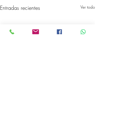
Entradas recientes
Ver todo
Te Ayudamos