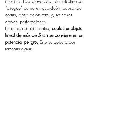
intestino. Esto provoca que el intestino se 
“pliegue” como un acordeón, causando 
cortes, obstrucción total y, en casos 
graves, perforaciones.
En el caso de los gatos, 
cualquier objeto 
lineal de más de 5 cm se convierte en un 
potencial peligro
. Esto se debe a dos 
razones clave: