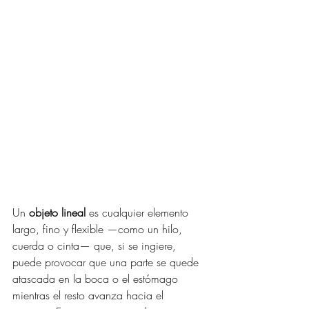
Un 
objeto lineal
 es cualquier elemento 
largo, fino y flexible —como un hilo, 
cuerda o cinta— que, si se ingiere, 
puede provocar que una parte se quede 
atascada en la boca o el estómago 
mientras el resto avanza hacia el 