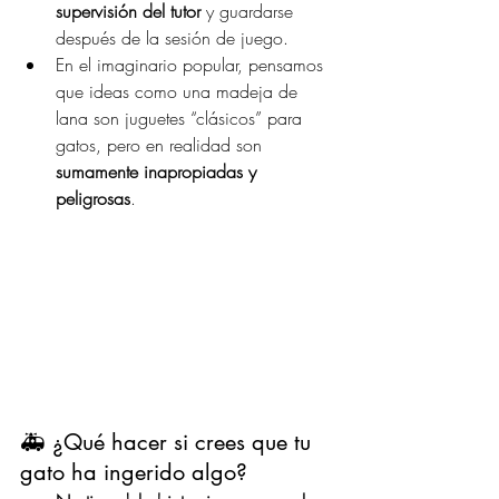
supervisión del tutor
 y guardarse 
después de la sesión de juego. 
En el imaginario popular, pensamos 
que ideas como una madeja de 
lana son juguetes “clásicos” para 
gatos, pero en realidad son 
sumamente inapropiadas y 
peligrosas
.
🚑 ¿Qué hacer si crees que tu 
gato ha ingerido algo?