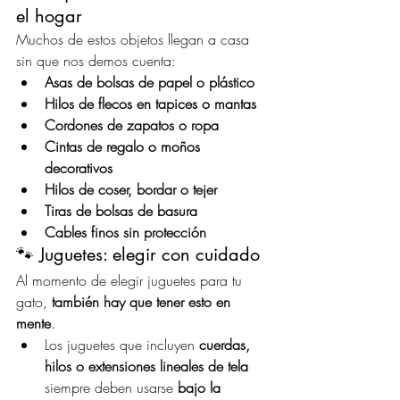
el hogar
Muchos de estos objetos llegan a casa 
sin que nos demos cuenta:
Asas de bolsas de papel o plástico
Hilos de flecos en tapices o mantas
Cordones de zapatos o ropa
Cintas de regalo o moños 
decorativos
Hilos de coser, bordar o tejer
Tiras de bolsas de basura
Cables finos sin protección
🐾 Juguetes: elegir con cuidado
Al momento de elegir juguetes para tu 
gato, 
también hay que tener esto en 
mente
. 
Los juguetes que incluyen 
cuerdas, 
hilos o extensiones lineales de tela
siempre deben usarse 
bajo la 