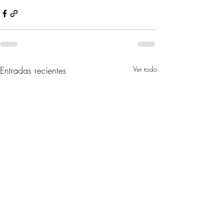
Entradas recientes
Ver todo