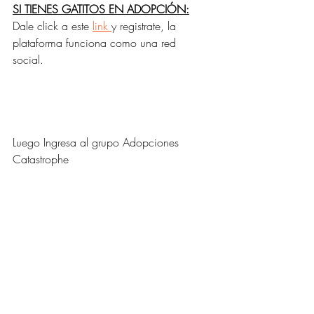
SI TIENES GATITOS EN ADOPCIÓN:
Dale click a este 
link 
y registrate, la 
plataforma funciona como una red 
social. 
Luego Ingresa al grupo Adopciones 
Catastrophe