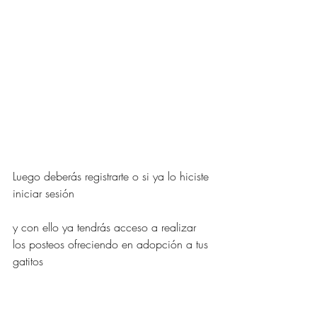
Luego deberás registrarte o si ya lo hiciste 
iniciar sesión 
y con ello ya tendrás acceso a realizar 
los posteos ofreciendo en adopción a tus 
gatitos 