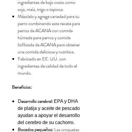
ingredientes de bajo costo como
soja, maíz, trigo o tapioca.
Mézclalo y agrega variedad para tu
perro combinando esta receta para
perros de ACANA con comida
húmeda para perros y comida
liofilizada de ACANA para obtener
una comida deliciosa y nutritiva.
Fabricado en EE. UU. con
ingredientes de calidad de todo el
mundo.
Beneficios:
Desarrollo cerebral:
EPA y DHA
de platija y aceite de pescado
ayudan a apoyar el desarrollo
del cerebro de su cachorro.
Bocados pequeños:
Las croquetas