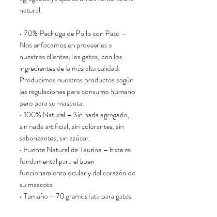
natural.
• 70% Pechuga de Pollo con Pato –
Nos enfocamos en proveerles a
nuestros clientes, los gatos, con los
ingredientes de la más alta calidad.
Producimos nuestros productos según
las regulaciones para consumo humano
pero para su mascota.
• 100% Natural – Sin nada agregado,
sin nada artificial, sin colorantes, sin
saborizantes, sin azúcar.
• Fuente Natural de Taurina – Esta es
fundamental para el buen
funcionamiento ocular y del corazón de
su mascota
• Tamaño – 70 gramos lata para gatos