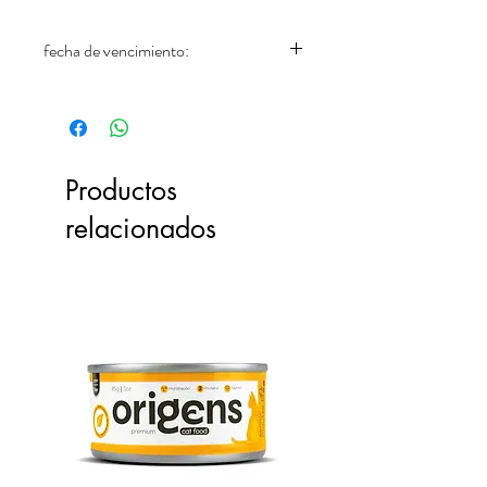
fecha de vencimiento:
17/04/2027
Productos
relacionados