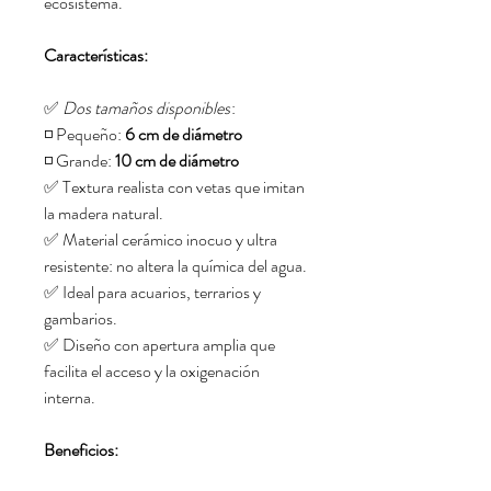
ecosistema.
Características:
✅
Dos tamaños disponibles
:
◽ Pequeño:
6 cm de diámetro
◽ Grande:
10 cm de diámetro
✅ Textura realista con vetas que imitan
la madera natural.
✅ Material cerámico inocuo y ultra
resistente: no altera la química del agua.
✅ Ideal para acuarios, terrarios y
gambarios.
✅ Diseño con apertura amplia que
facilita el acceso y la oxigenación
interna.
Beneficios: