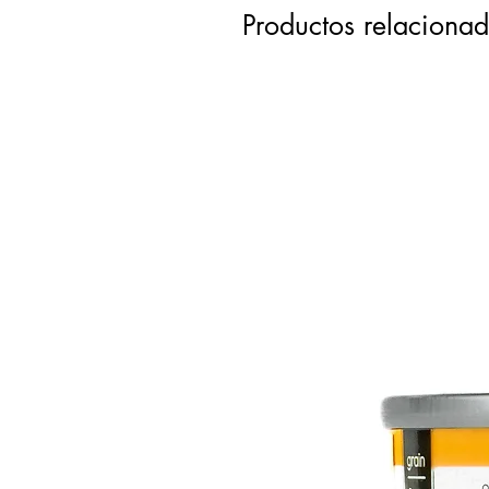
Productos relaciona