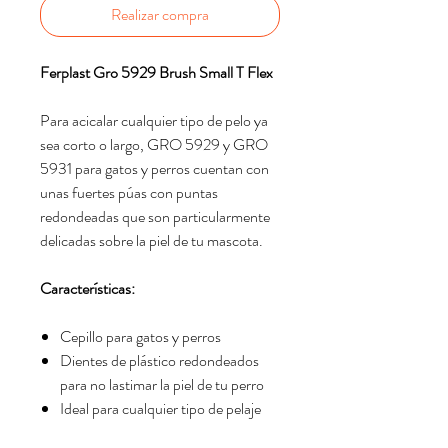
Realizar compra
Ferplast Gro 5929 Brush Small T Flex
Para acicalar cualquier tipo de pelo ya
sea corto o largo, GRO 5929 y GRO
5931 para gatos y perros cuentan con
unas fuertes púas con puntas
redondeadas que son particularmente
delicadas sobre la piel de tu mascota.
Características:
Cepillo para gatos y perros
Dientes de plástico redondeados
para no lastimar la piel de tu perro
Ideal para cualquier tipo de pelaje