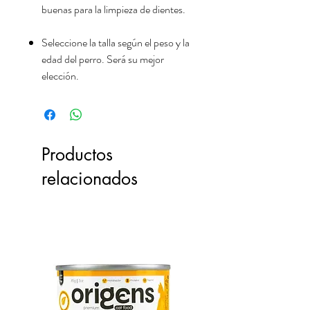
buenas para la limpieza de dientes.
Seleccione la talla según el peso y la
edad del perro. Será su mejor
elección.
Productos
relacionados