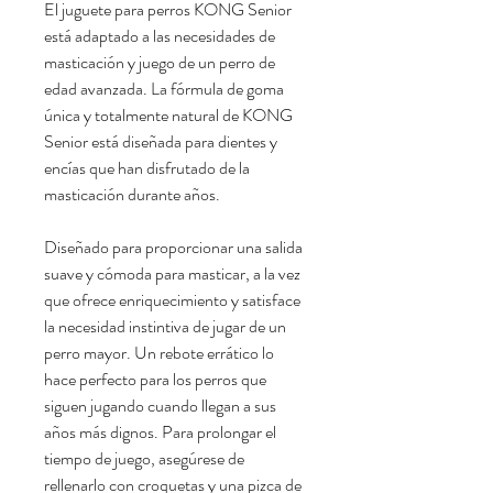
El juguete para perros KONG Senior
está adaptado a las necesidades de
masticación y juego de un perro de
edad avanzada. La fórmula de goma
única y totalmente natural de KONG
Senior está diseñada para dientes y
encías que han disfrutado de la
masticación durante años.
Diseñado para proporcionar una salida
suave y cómoda para masticar, a la vez
que ofrece enriquecimiento y satisface
la necesidad instintiva de jugar de un
perro mayor. Un rebote errático lo
hace perfecto para los perros que
siguen jugando cuando llegan a sus
años más dignos. Para prolongar el
tiempo de juego, asegúrese de
rellenarlo con croquetas y una pizca de