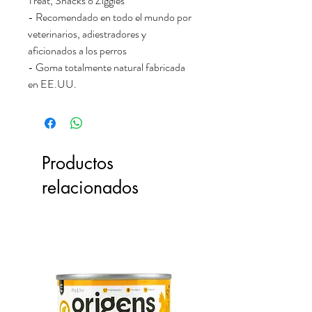
Treat, Snacks o Ziggies
- Recomendado en todo el mundo por
veterinarios, adiestradores y
aficionados a los perros
- Goma totalmente natural fabricada
en EE.UU.
Productos
relacionados