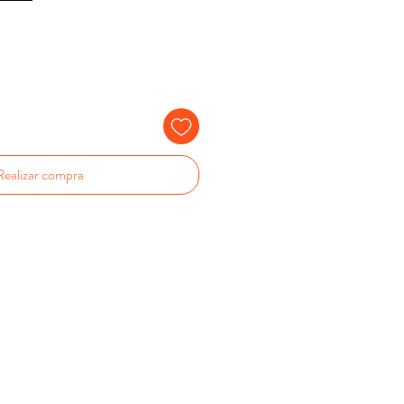
Realizar compra