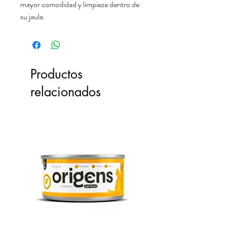
mayor comodidad y limpieza dentro de
su jaula.
Productos
relacionados