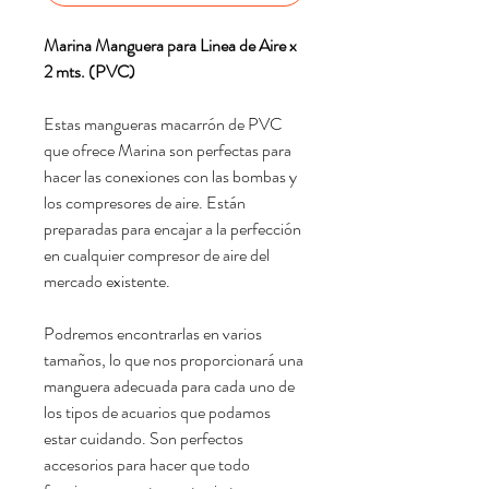
Marina Manguera para Linea de Aire x
2 mts. (PVC)
Estas mangueras macarrón de PVC
que ofrece Marina son perfectas para
hacer las conexiones con las bombas y
los compresores de aire. Están
preparadas para encajar a la perfección
en cualquier compresor de aire del
mercado existente.
Podremos encontrarlas en varios
tamaños, lo que nos proporcionará una
manguera adecuada para cada uno de
los tipos de acuarios que podamos
estar cuidando. Son perfectos
accesorios para hacer que todo