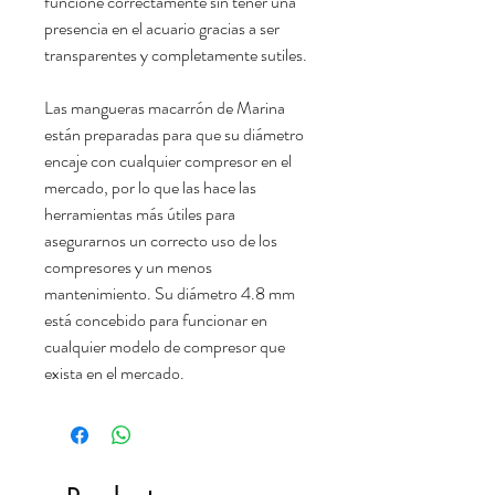
funcione correctamente sin tener una
presencia en el acuario gracias a ser
transparentes y completamente sutiles.
Las mangueras macarrón de Marina
están preparadas para que su diámetro
encaje con cualquier compresor en el
mercado, por lo que las hace las
herramientas más útiles para
asegurarnos un correcto uso de los
compresores y un menos
mantenimiento. Su diámetro 4.8 mm
está concebido para funcionar en
cualquier modelo de compresor que
exista en el mercado.