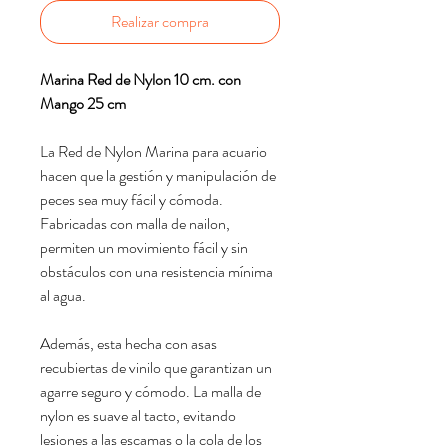
Realizar compra
Marina Red de Nylon 10 cm. con
Mango 25 cm
La Red de Nylon Marina para acuario
hacen que la gestión y manipulación de
peces sea muy fácil y cómoda.
Fabricadas con malla de nailon,
permiten un movimiento fácil y sin
obstáculos con una resistencia mínima
al agua.
Además, esta hecha con asas
recubiertas de vinilo que garantizan un
agarre seguro y cómodo. La malla de
nylon es suave al tacto, evitando
lesiones a las escamas o la cola de los