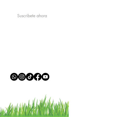
Ver la politica de Privacidad
Suscribete ahora