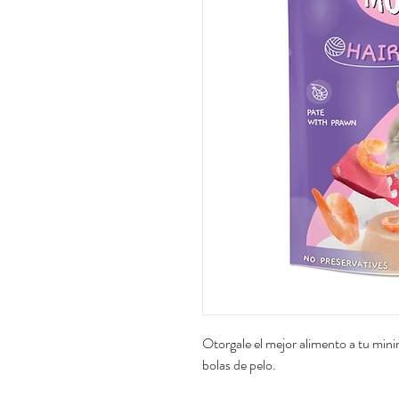
Otorgale el mejor alimento a tu mini
bolas de pelo.