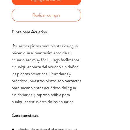
Realizar compra
Pinza para Acuarios
¡Nuestras pinzas para plantas de agua
hacen que el mantenimiento de su
acuario sea muy fácil! Llega fácilmente
a cualquier parte del acuario sin dañar
las plantas acuáticas. Duraderas y
prácticas, nuestras pinzas son perfectas
para sacar plantas acuáticas del agua
sin dañarlas. ¡Imprescindible para
cualquier entusiasta de los acuarios!
Características:
Hecho de material plástico de alta