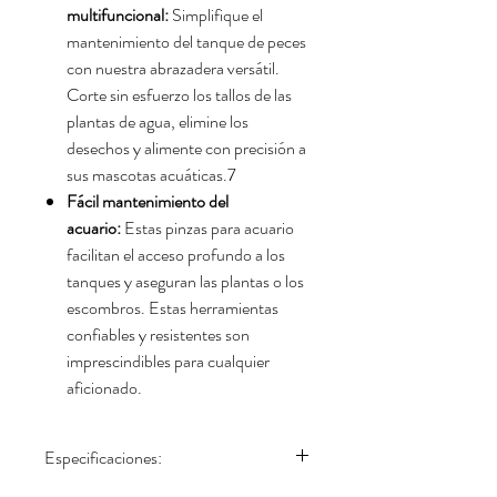
multifuncional:
Simplifique el
mantenimiento del tanque de peces
con nuestra abrazadera versátil.
Corte sin esfuerzo los tallos de las
plantas de agua, elimine los
desechos y alimente con precisión a
sus mascotas acuáticas.7
Fácil mantenimiento del
acuario:
Estas pinzas para acuario
facilitan el acceso profundo a los
tanques y aseguran las plantas o los
escombros. Estas herramientas
confiables y resistentes son
imprescindibles para cualquier
aficionado.
Especificaciones: