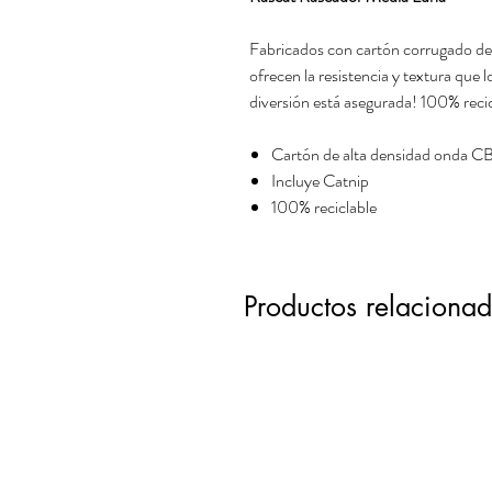
Fabricados con cartón corrugado de
ofrecen la resistencia y textura que l
diversión está asegurada! 100% reci
Cartón de alta densidad onda C
Incluye Catnip
100% reciclable
Productos relaciona