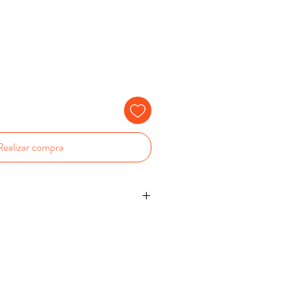
Realizar compra
cm