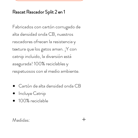
Rascat Rascador Split 2 en 1
Fabricados con cartón corrugado de
alta densidad onda CB, nuestros
rascadores ofrecen la resistencia y
textura que los gatos aman. ¡Y con
catnip incluido, la diversión está
asegurada! 100% reciclables y
respetuosos con el medio ambiente.
Cartón de alta densidad onda CB
Incluye Catnip
100% reciclable
Medidas:
Grande: