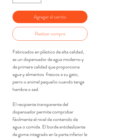
Agregar al carrito
Realizar compra
Fabricados en plástico de alta calidad,
es un dispensador de agua moderno y
de primera calidad que proporciona
agua y alimentos frescos a su gato,
perro o animal pequeño cuando tenga
hambre o sed.
El recipiente transparente del
dispensador permite comprobar
fácilmente el nivel de contenido de
agua o comida. El borde antideslizante
de goma integrado en la parte inferior le