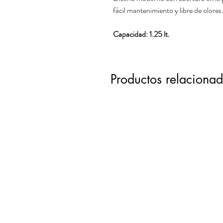
fácil mantenimiento y libre de olores
Capacidad: 1.25 lt.
Productos relaciona