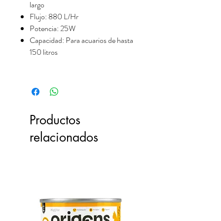
largo
Flujo: 880 L/Hr
Potencia: 25W
Capacidad: Para acuarios de hasta
150 litros
Productos
relacionados