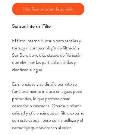
Notificar al estar disponible
Sunsun Internal Filter
El filtro interno Sunsun para reptiles y
tortugas, con tecnología de filtración
SunSun, tiene tres etapas de filtración
que eliminan las partículas sólidas y
clarifican el agua.
Es silencioso y su diseño permite su
funcionamiento incluso en aguas poco
profundas, lo que permite crear
cascadas o cascadas. Ofrece la misma
calidad y eficiencia que un filtro externo
con este caudal, pero con la belleza y el
camuflaje que favorecen al color.