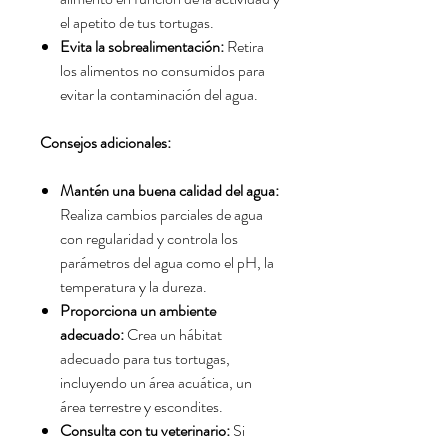
el apetito de tus tortugas.
Evita la sobrealimentación:
Retira
los alimentos no consumidos para
evitar la contaminación del agua.
Consejos adicionales:
Mantén una buena calidad del agua:
Realiza cambios parciales de agua
con regularidad y controla los
parámetros del agua como el pH,
la
temperatura y la dureza.
Proporciona un ambiente
adecuado:
Crea un hábitat
adecuado para tus tortugas,
incluyendo un área acuática,
un
área terrestre y escondites.
Consulta con tu veterinario:
Si