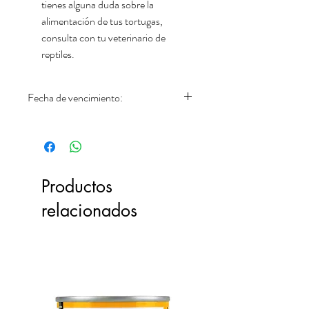
tienes alguna duda sobre la
alimentación de tus tortugas,
consulta con tu veterinario de
reptiles.
Fecha de vencimiento:
20gr: 02.2027
Productos
relacionados