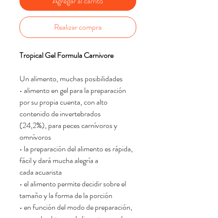
Agregar al carrito
Realizar compra
Tropical Gel Formula Carnivore
Un alimento, muchas posibilidades
• alimento en gel para la preparación
por su propia cuenta, con alto
contenido de invertebrados
(24,2%), para peces carnívoros y
omnívoros
• la preparación del alimento es rápida,
fácil y dará mucha alegría a
cada acuarista
• el alimento permite decidir sobre el
tamaño y la forma de la porción
• en función del modo de preparación,