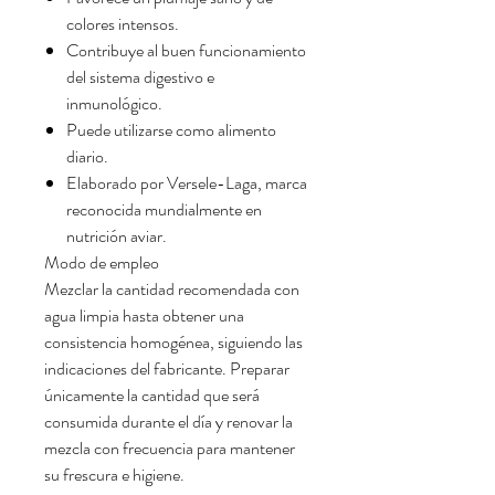
colores intensos.
Contribuye al buen funcionamiento
del sistema digestivo e
inmunológico.
Puede utilizarse como alimento
diario.
Elaborado por Versele-Laga, marca
reconocida mundialmente en
nutrición aviar.
Modo de empleo
Mezclar la cantidad recomendada con
agua limpia hasta obtener una
consistencia homogénea, siguiendo las
indicaciones del fabricante. Preparar
únicamente la cantidad que será
consumida durante el día y renovar la
mezcla con frecuencia para mantener
su frescura e higiene.