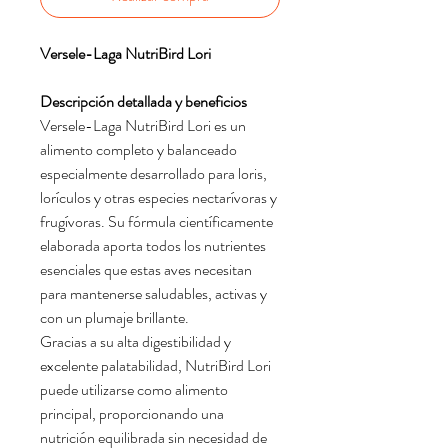
Versele-Laga NutriBird Lori
Descripción detallada y beneficios
Versele-Laga NutriBird Lori es un
alimento completo y balanceado
especialmente desarrollado para loris,
lorículos y otras especies nectarívoras y
frugívoras. Su fórmula científicamente
elaborada aporta todos los nutrientes
esenciales que estas aves necesitan
para mantenerse saludables, activas y
con un plumaje brillante.
Gracias a su alta digestibilidad y
excelente palatabilidad, NutriBird Lori
puede utilizarse como alimento
principal, proporcionando una
nutrición equilibrada sin necesidad de