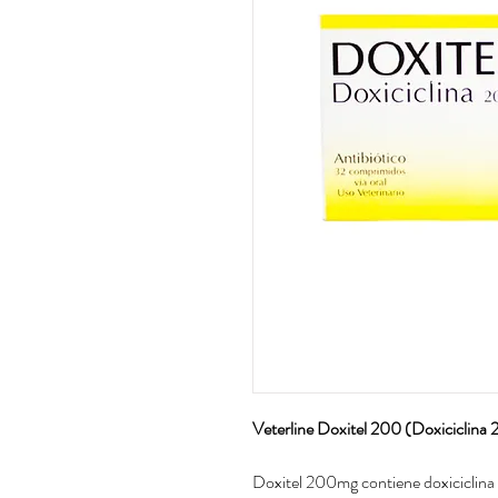
Veterline Doxitel 200 (Doxiciclina
Doxitel 200mg contiene doxiciclina 