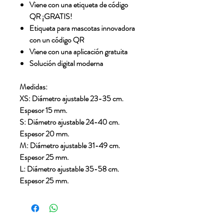
Viene con una etiqueta de código
QR ¡GRATIS!
Etiqueta para mascotas innovadora
con un código QR
Viene con una aplicación gratuita
Solución digital moderna
Medidas:
XS: Diámetro ajustable 23-35 cm.
Espesor 15 mm.
S: Diámetro ajustable 24-40 cm.
Espesor 20 mm.
M: Diámetro ajustable 31-49 cm.
Espesor 25 mm.
L: Diámetro ajustable 35-58 cm.
Espesor 25 mm.