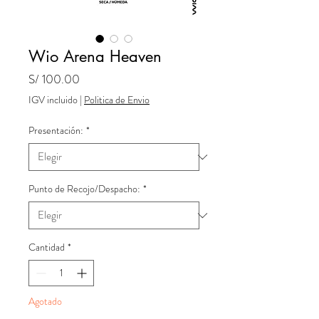
Wio Arena Heaven
Precio
S/ 100.00
IGV incluido
|
Politica de Envio
Presentación:
*
Punto de Recojo/Despacho:
*
Cantidad
*
Agotado