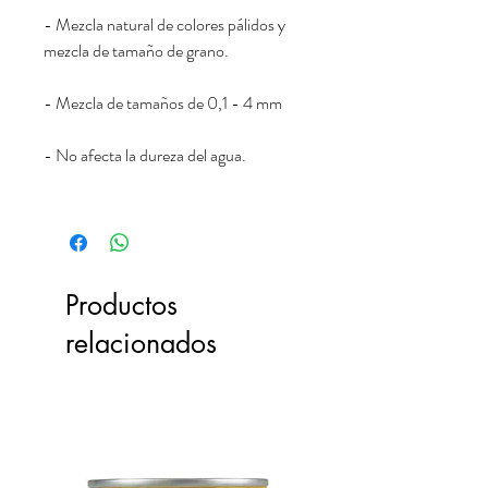
- Mezcla natural de colores pálidos y
mezcla de tamaño de grano.
- Mezcla de tamaños de 0,1 - 4 mm
- No afecta la dureza del agua.
Productos
relacionados