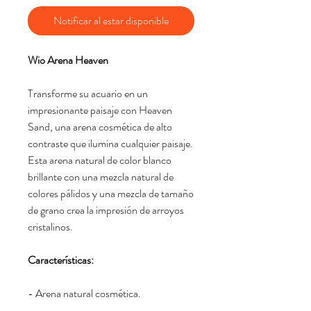
Notificar al estar disponible
Wio Arena Heaven
Transforme su acuario en un
impresionante paisaje con Heaven
Sand, una arena cosmética de alto
contraste que ilumina cualquier paisaje.
Esta arena natural de color blanco
brillante con una mezcla natural de
colores pálidos y una mezcla de tamaño
de grano crea la impresión de arroyos
cristalinos.
Características:
- Arena natural cosmética.