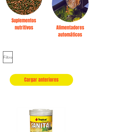
Suplementos
nutritivos
Alimentadores
automáticos
Filtro
Cargar anteriores