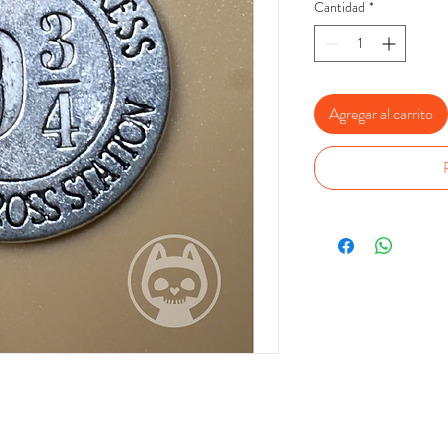
Cantidad
*
Agregar al carrito