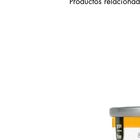
Productos relaciona