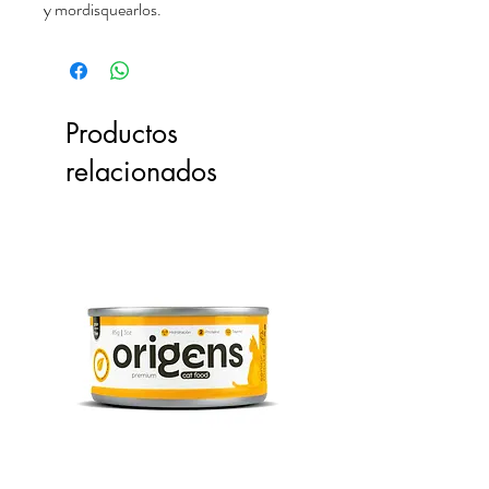
y mordisquearlos.
Productos
relacionados