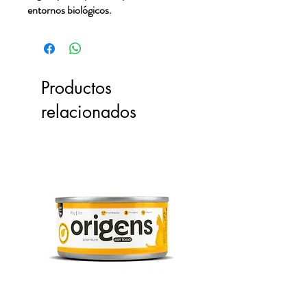
entornos biológicos.
Productos
relacionados