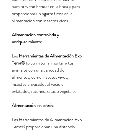
para prevenir heridas en la boca y para
proporcionar un agarre firme en la
alimentación con insectos vivos.
Alimentación controlada y
enriquecimiento:
Las
Herramientas de Alimentación Exo
Terra®
te permiten alimentar a tus
animales con una variedad de
alimentos,
como insectos vivos,
insectos envasados al vacío o
enlatados,
ratones,
ratas o vegetales.
Alimentación sin estrés:
Las Herramientas de Alimentación Exo
Terra® proporcionan una distancia