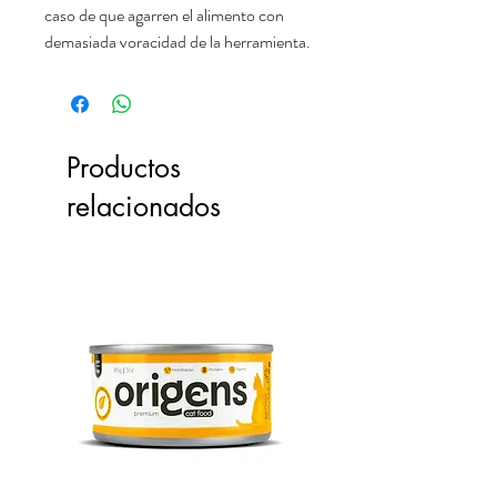
caso de que agarren el alimento con
demasiada voracidad de la herramienta.
Productos
relacionados