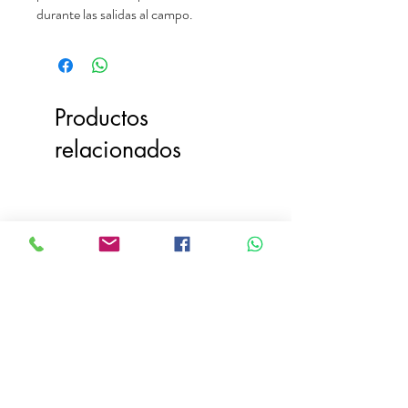
durante las salidas al campo.
Productos
relacionados