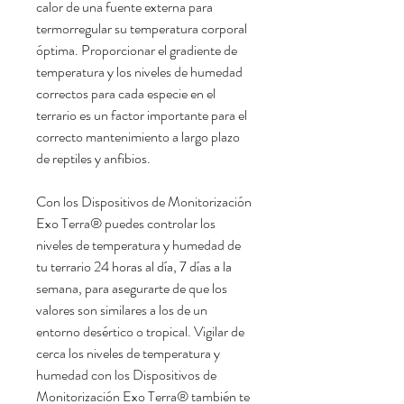
calor de una fuente externa para
termorregular su temperatura corporal
óptima. Proporcionar el gradiente de
temperatura y los niveles de humedad
correctos para cada especie en el
terrario es un factor importante para el
correcto mantenimiento a largo plazo
de reptiles y anfibios.
Con los Dispositivos de Monitorización
Exo Terra® puedes controlar los
niveles de temperatura y humedad de
tu terrario 24 horas al día, 7 días a la
semana, para asegurarte de que los
valores son similares a los de un
entorno desértico o tropical. Vigilar de
cerca los niveles de temperatura y
humedad con los Dispositivos de
Monitorización Exo Terra® también te