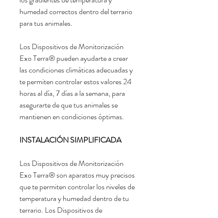
humedad correctos dentro del terrario
para tus animales.
Los Dispositivos de Monitorización
Exo Terra® pueden ayudarte a crear
las condiciones climáticas adecuadas y
te permiten controlar estos valores 24
horas al día, 7 días a la semana, para
asegurarte de que tus animales se
mantienen en condiciones óptimas.
INSTALACIÓN SIMPLIFICADA
Los Dispositivos de Monitorización
Exo Terra® son aparatos muy precisos
que te permiten controlar los niveles de
temperatura y humedad dentro de tu
terrario. Los Dispositivos de