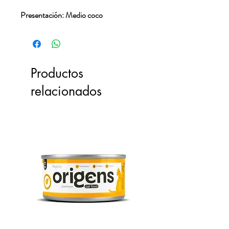
Presentación: Medio coco
Productos
relacionados