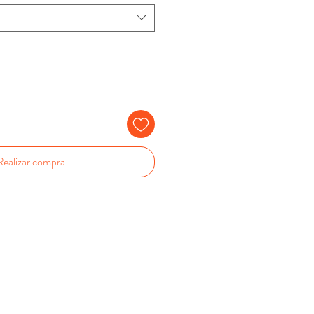
Realizar compra