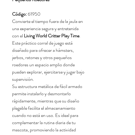
Código:
61950
Convierte el tiempo fuera de la jaula en
una experiencia segura y entretenida
con el
Living World Critter Play Time
.
Este práctico corral de juego está
diseñado para ofrecer a hámsters,
jerbos, ratones y otros pequeños
roedores un espacio amplio donde
pueden explorar, ejercitarse y jugar bajo
supervisión.
Su estructura metálica de fácil armado
permite instalarlo y desmontarlo
rápidamente, mientras que su diseño
plegable facilita el almacenamiento
cuando no está en uso. Es ideal para
complementar la rutina diaria de tu
mascota, promoviendo la actividad