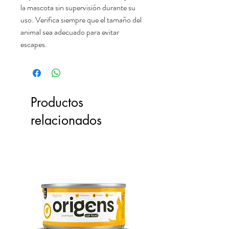
la mascota sin supervisión durante su
uso. Verifica siempre que el tamaño del
animal sea adecuado para evitar
escapes.
Productos
relacionados