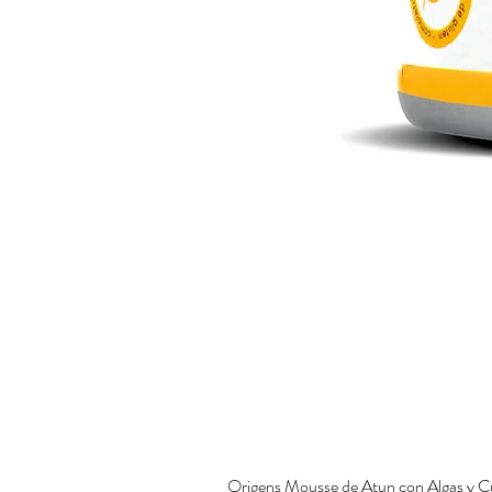
Origens Mousse de Atun con Algas y C