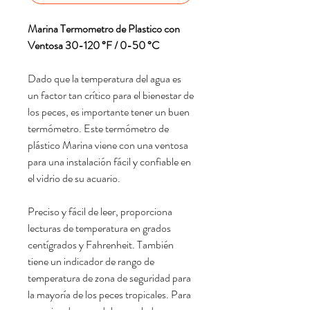
Marina Termometro de Plastico con
Ventosa 30-120 °F / 0-50 °C
Dado que la temperatura del agua es
un factor tan crítico para el bienestar de
los peces, es importante tener un buen
termómetro. Este termómetro de
plástico Marina viene con una ventosa
para una instalación fácil y confiable en
el vidrio de su acuario.
Preciso y fácil de leer, proporciona
lecturas de temperatura en grados
centígrados y Fahrenheit. También
tiene un indicador de rango de
temperatura de zona de seguridad para
la mayoría de los peces tropicales. Para