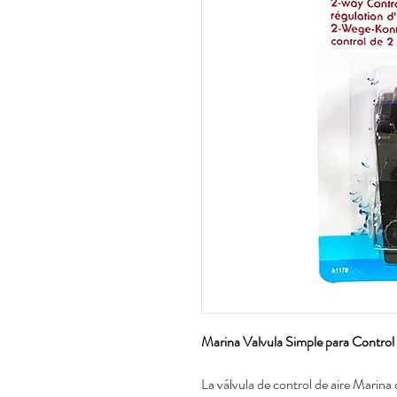
Marina Valvula Simple para Control d
La válvula de control de aire Marina 