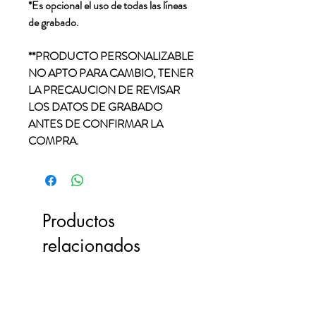
*Es opcional el uso de todas las líneas
de grabado.
**PRODUCTO PERSONALIZABLE
NO APTO PARA CAMBIO, TENER
LA PRECAUCION DE REVISAR
LOS DATOS DE GRABADO
ANTES DE CONFIRMAR LA
COMPRA.
Productos
relacionados