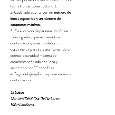
(zona frontal, zona posterior).
2. Cada lado cuenta con un
número de
líneas específico y un número de
caracteres máximo.
3. En el campo de personalización de la
zona a grabar, que se presenta a
continuación, llenar los datos que
desea incluir para su placa, tomando en
cuenta la cantidad máxima de
caracteres señalada por línea y
separando con "/" cada línea.
4. Seguir el ejemplo que presentamos a
continuación.
El Babas
Dantu/9159875348/Av.Larco
146/Miraflores