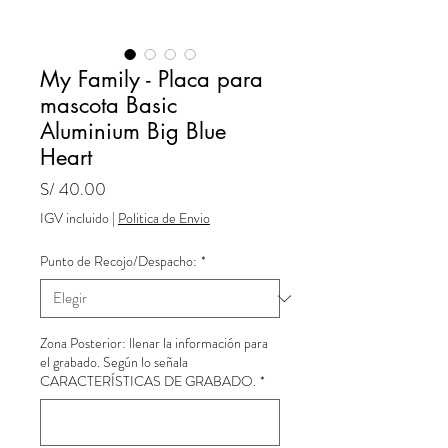
My Family - Placa para
mascota Basic
Aluminium Big Blue
Heart
Precio
S/ 40.00
IGV incluido
|
Politica de Envio
Punto de Recojo/Despacho:
*
Zona Posterior: llenar la información para
el grabado. Según lo señala
CARACTERÍSTICAS DE GRABADO.
*