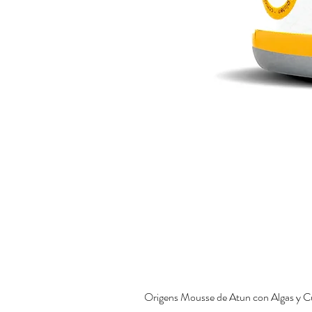
Origens Mousse de Atun con Algas y C