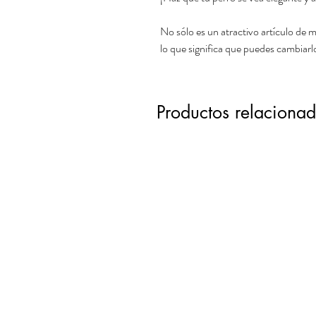
No sólo es un atractivo artículo de mo
lo que significa que puedes cambiarl
Productos relaciona